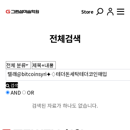
Store
전체검색
검색
AND
OR
검색된 자료가 하나도 없습니다.