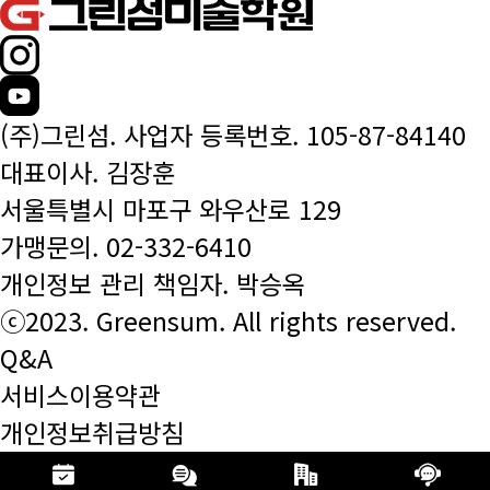
(주)그린섬. 사업자 등록번호. 105-87-84140
대표이사. 김장훈
서울특별시 마포구 와우산로 129
가맹문의.
02-332-6410
개인정보 관리 책임자. 박승옥
ⓒ2023. Greensum. All rights reserved.
Q&A
서비스이용약관
개인정보취급방침
공지사항