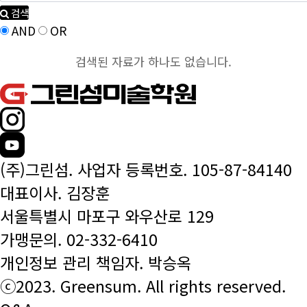
검색
AND
OR
검색된 자료가 하나도 없습니다.
(주)그린섬. 사업자 등록번호. 105-87-84140
대표이사. 김장훈
서울특별시 마포구 와우산로 129
가맹문의.
02-332-6410
개인정보 관리 책임자. 박승옥
ⓒ2023. Greensum. All rights reserved.