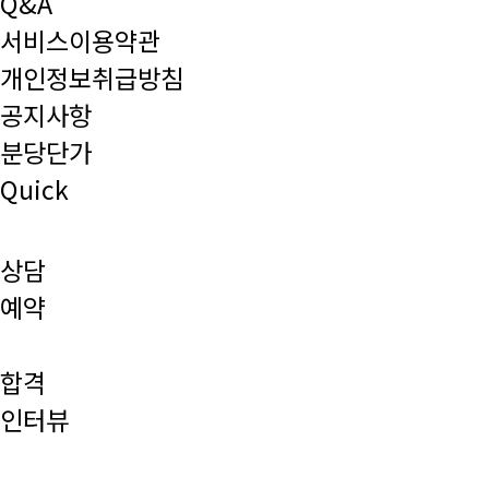
Q&A
서비스이용약관
개인정보취급방침
공지사항
분당단가
Quick
상담
예약
합격
인터뷰