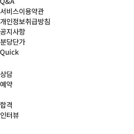
Q&A
서비스이용약관
개인정보취급방침
공지사항
분당단가
Quick
상담
예약
합격
인터뷰