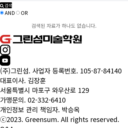
검색
AND
OR
검색된 자료가 하나도 없습니다.
(주)그린섬. 사업자 등록번호. 105-87-84140
대표이사. 김장훈
서울특별시 마포구 와우산로 129
가맹문의.
02-332-6410
개인정보 관리 책임자. 박승옥
ⓒ2023. Greensum. All rights reserved.