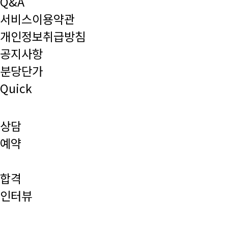
Q&A
서비스이용약관
개인정보취급방침
공지사항
분당단가
Quick
상담
예약
합격
인터뷰