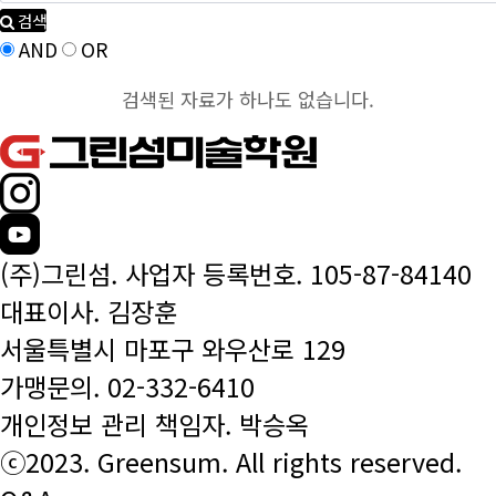
검색
AND
OR
검색된 자료가 하나도 없습니다.
(주)그린섬. 사업자 등록번호. 105-87-84140
대표이사. 김장훈
서울특별시 마포구 와우산로 129
가맹문의.
02-332-6410
개인정보 관리 책임자. 박승옥
ⓒ2023. Greensum. All rights reserved.