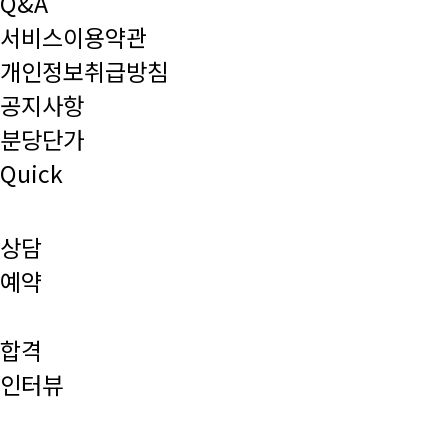
Q&A
서비스이용약관
개인정보취급방침
공지사항
분당단가
Quick
상담
예약
합격
인터뷰