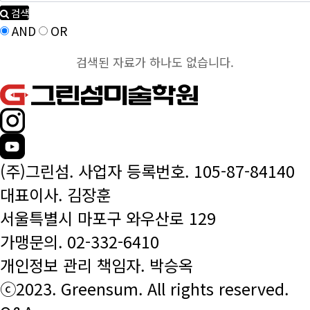
검색
AND
OR
검색된 자료가 하나도 없습니다.
(주)그린섬. 사업자 등록번호. 105-87-84140
대표이사. 김장훈
서울특별시 마포구 와우산로 129
가맹문의.
02-332-6410
개인정보 관리 책임자. 박승옥
ⓒ2023. Greensum. All rights reserved.