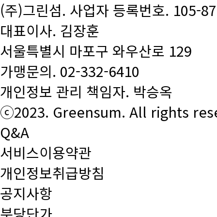
(주)그린섬. 사업자 등록번호. 105-87-
대표이사. 김장훈
서울특별시 마포구 와우산로 129
가맹문의.
02-332-6410
개인정보 관리 책임자. 박승옥
ⓒ2023. Greensum. All rights res
Q&A
서비스이용약관
개인정보취급방침
공지사항
분당단가