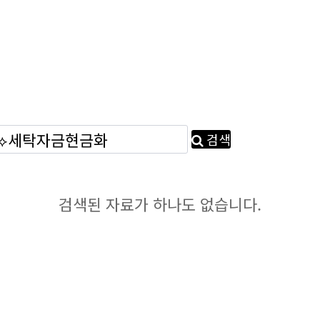
검색
검색된 자료가 하나도 없습니다.