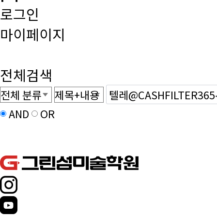
로그인
마이페이지
전체검색
AND
OR