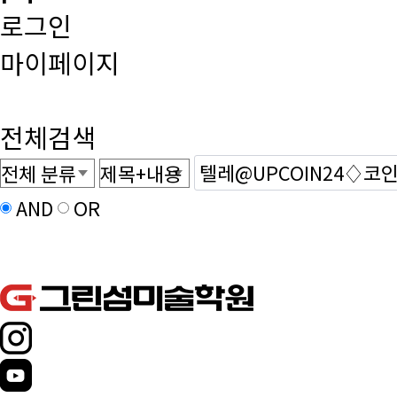
로그인
마이페이지
전체검색
AND
OR