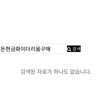
검색
검색된 자료가 하나도 없습니다.