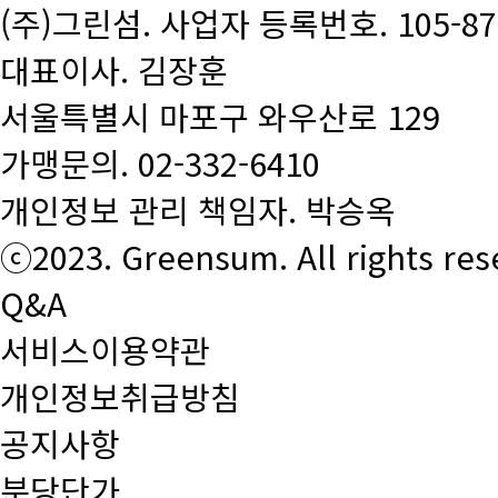
(주)그린섬. 사업자 등록번호. 105-87-
대표이사. 김장훈
서울특별시 마포구 와우산로 129
가맹문의.
02-332-6410
개인정보 관리 책임자. 박승옥
ⓒ2023. Greensum. All rights res
Q&A
서비스이용약관
개인정보취급방침
공지사항
분당단가