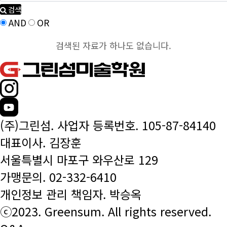
검색
AND
OR
검색된 자료가 하나도 없습니다.
(주)그린섬. 사업자 등록번호. 105-87-84140
대표이사. 김장훈
서울특별시 마포구 와우산로 129
가맹문의.
02-332-6410
개인정보 관리 책임자. 박승옥
ⓒ2023. Greensum. All rights reserved.