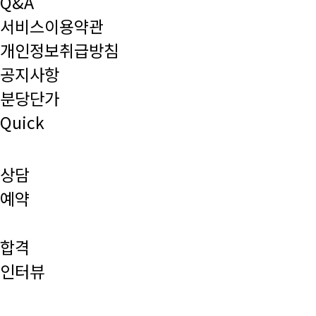
Q&A
서비스이용약관
개인정보취급방침
공지사항
분당단가
Quick
상담
예약
합격
인터뷰