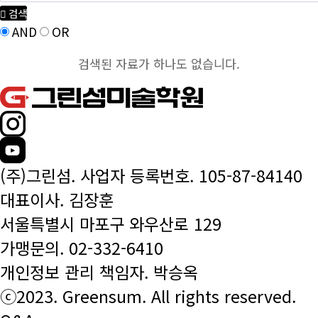
검색
AND
OR
검색된 자료가 하나도 없습니다.
(주)그린섬. 사업자 등록번호. 105-87-84140
대표이사. 김장훈
서울특별시 마포구 와우산로 129
가맹문의.
02-332-6410
개인정보 관리 책임자. 박승옥
ⓒ2023. Greensum. All rights reserved.