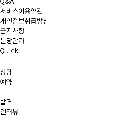
Q&A
서비스이용약관
개인정보취급방침
공지사항
분당단가
Quick
상담
예약
합격
인터뷰