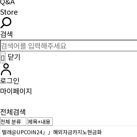
Q&A
Store
검색
닫기
로그인
마이페이지
전체검색