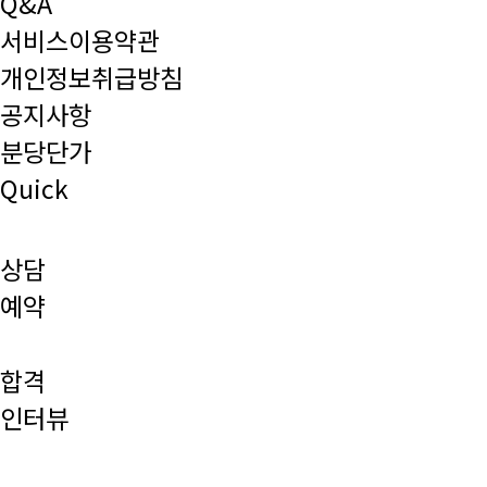
Q&A
서비스이용약관
개인정보취급방침
공지사항
분당단가
Quick
상담
예약
합격
인터뷰