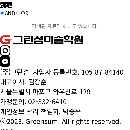
검색
AND
OR
검색된 자료가 하나도 없습니다.
(주)그린섬. 사업자 등록번호. 105-87-84140
대표이사. 김장훈
서울특별시 마포구 와우산로 129
가맹문의.
02-332-6410
개인정보 관리 책임자. 박승옥
ⓒ2023. Greensum. All rights reserved.