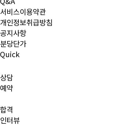
Q&A
서비스이용약관
개인정보취급방침
공지사항
분당단가
Quick
상담
예약
합격
인터뷰