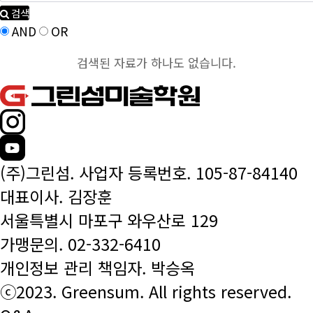
검색
AND
OR
검색된 자료가 하나도 없습니다.
(주)그린섬. 사업자 등록번호. 105-87-84140
대표이사. 김장훈
서울특별시 마포구 와우산로 129
가맹문의.
02-332-6410
개인정보 관리 책임자. 박승옥
ⓒ2023. Greensum. All rights reserved.