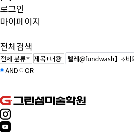
로그인
마이페이지
전체검색
AND
OR