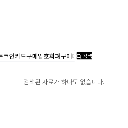
검색
검색된 자료가 하나도 없습니다.