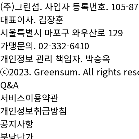
(주)그린섬. 사업자 등록번호. 105-87-
대표이사. 김장훈
서울특별시 마포구 와우산로 129
가맹문의.
02-332-6410
개인정보 관리 책임자. 박승옥
ⓒ2023. Greensum. All rights res
Q&A
서비스이용약관
개인정보취급방침
공지사항
분당단가