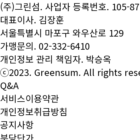
(주)그린섬. 사업자 등록번호. 105-87-
대표이사. 김장훈
서울특별시 마포구 와우산로 129
가맹문의.
02-332-6410
개인정보 관리 책임자. 박승옥
ⓒ2023. Greensum. All rights res
Q&A
서비스이용약관
개인정보취급방침
공지사항
분당단가