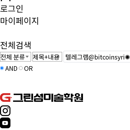
로그인
마이페이지
전체검색
AND
OR