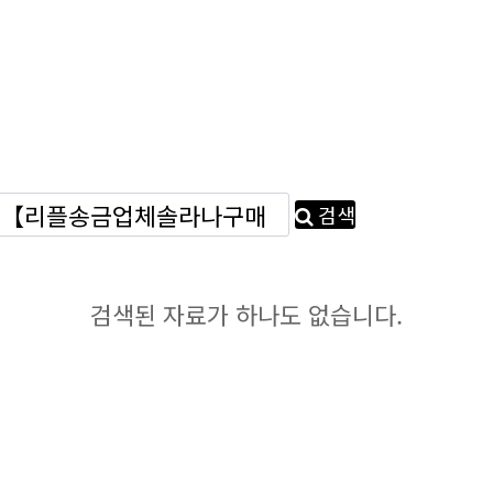
검색
검색된 자료가 하나도 없습니다.